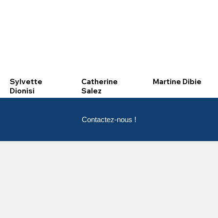
Sylvette
Catherine
Martine Dibie
Dionisi
Salez
Contactez-nous !